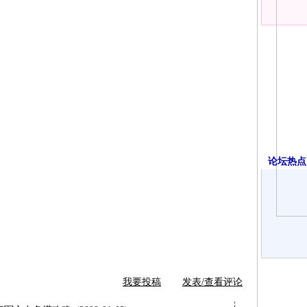
论坛热点·
我要投稿
发表/查看评论