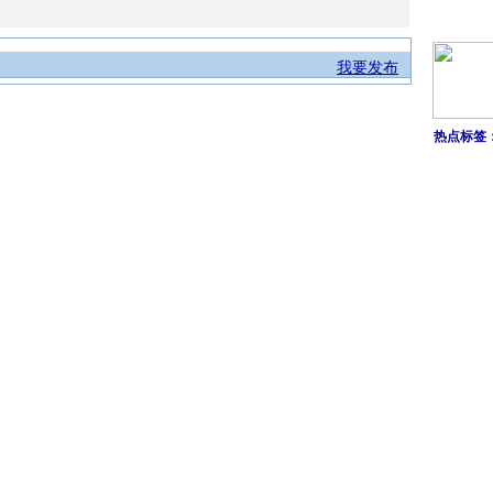
我要发布
热点标签