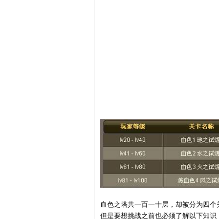
血色之塔共一百一十层，却被分为四个
但是要想挑战之前也必须了解以下知识