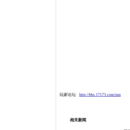
玩家论坛:
http://bbs.17173.com/sun
相关新闻