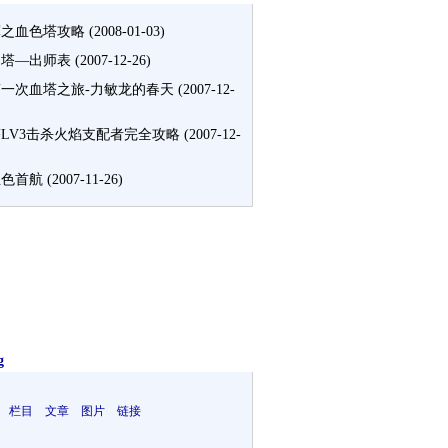
军之血色塔攻略
(2008-01-03)
之塔—出师表
(2007-12-26)
一次血塔之旅-力敏龙的春天
(2007-12-
LV3击杀火焰支配者完全攻略
(2007-12-
血色首航
(2007-11-26)
g
 栏目 文章 图片 链接