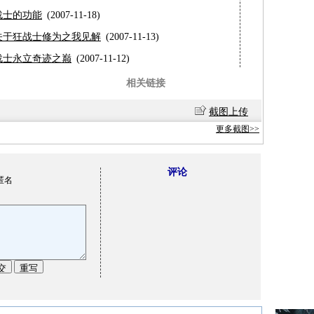
战士的功能
(2007-11-18)
关于狂战士修为之我见解
(2007-11-13)
战士永立奇迹之巅
(2007-11-12)
相关链接
截图上传
更多截图>>
评论
匿名