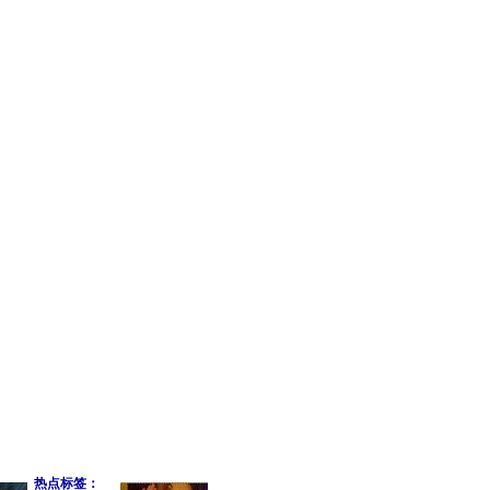
热点标签：