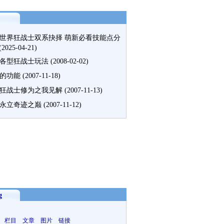
世界狂战士双系抉择 萌新必看技能点分
(2025-04-21)
各型狂战士玩法
(2008-02-02)
的功能
(2007-11-18)
狂战士修为之我见解
(2007-11-13)
永立奇迹之巅
(2007-11-12)
g
 栏目 文章 图片 链接