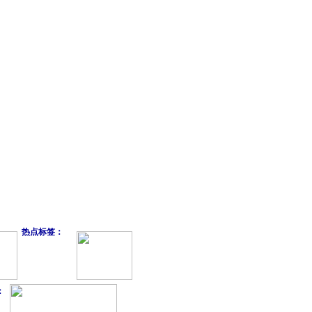
热点标签：
：