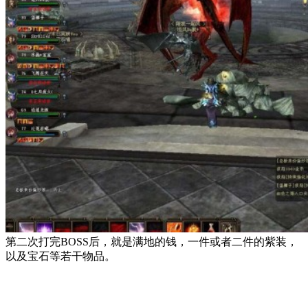
第二次打完BOSS后，就是满地的钱，一件或者二件的紫装，
以及宝石等若干物品。