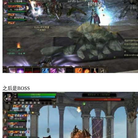
之后是BOSS