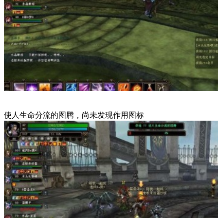
使人生命分流的图腾，尚未发现作用图标