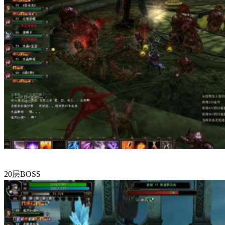
20层BOSS