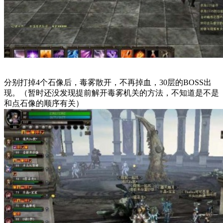
分别打掉4个石像后，毒雾散开，不再掉血，30层的BOSS出
现。（暂时还没发现提前解开毒雾机关的方法，不知道是不是
和点石像的顺序有关）