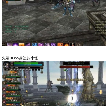
先清BOSS身边的小怪