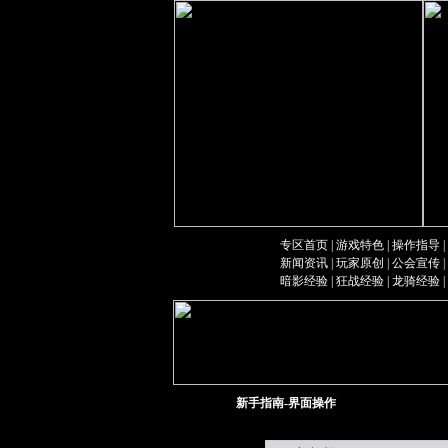
专区首页
|
游戏特色
|
操作指导
|
新闻资讯
|
玩家原创
|
公会宣传
|
暗影经验
|
狂战经验
|
龙骑经验
|
新手指南-界面操作