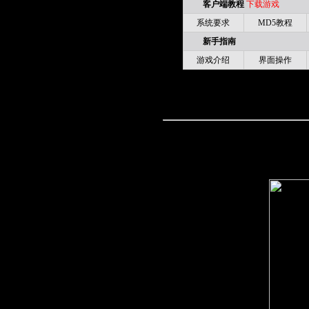
客户端教程
下载游戏
系统要求
MD5教程
新手指南
游戏介绍
界面操作
游戏界面
游戏主界面